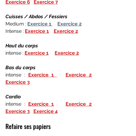
Exercice 6
Exercice 7
Cuisses / Abdos / Fessiers 
Medium : 
Exercice 1 
Exercice 2
Intense : 
Exercice 1
Exercice 2
Haut du corps
intense :
Exercice 1
Exercice 2
Bas du corps
intense : 
Exercice 1 
Exercice 2
Exercice 3
Cardio
intense : 
Exercice 1
Exercice 2
Exercice 3
Exercice 4
Refaire ses papiers