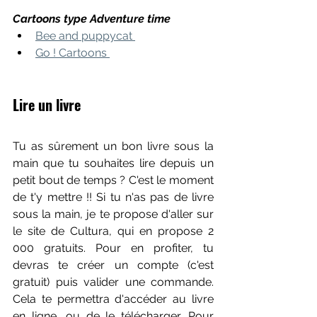
Cartoons type Adventure time
Bee and puppycat 
Go ! Cartoons 
Lire un livre 
Tu as sûrement un bon livre sous la 
main que tu souhaites lire depuis un 
petit bout de temps ? C'est le moment 
de t'y mettre !! Si tu n'as pas de livre 
sous la main, je te propose d'aller sur 
le site de Cultura, qui en propose 2 
000 gratuits. Pour en profiter, tu 
devras te créer un compte (c'est 
gratuit) puis valider une commande. 
Cela te permettra d'accéder au livre 
en ligne, ou de le télécharger. Pour 