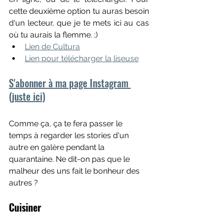
cette deuxième option tu auras besoin 
d'un lecteur, que je te mets ici au cas 
où tu aurais la flemme. ;)
Lien de Cultura
Lien pour télécharger la liseuse
S'abonner à ma page Instagram 
(juste ici)
Comme ça, ça te fera passer le 
temps à regarder les stories d'un 
autre en galère pendant la 
quarantaine. Ne dit-on pas que le 
malheur des uns fait le bonheur des 
autres ?
Cuisiner