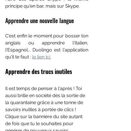
principe qu'en bar, mais sur Skype.
Apprendre une nouvelle langue
C'est enfin le moment pour bosser ton 
anglais ou apprendre l'Italien, 
l'Espagnol... Duolingo est l'application 
qu'il te faut : 
le lien ici.
Apprendre des trucs inutiles
Il est temps de penser à l'après ! Toi 
aussi brille en société dès la sortie de 
la quarantaine grâce à une tonne de 
savoirs inutiles à portée de clics ! 
Clique sur la bannière du site autant 
de fois que tu le souhaites pour 
générer de nouveaux savoirs 