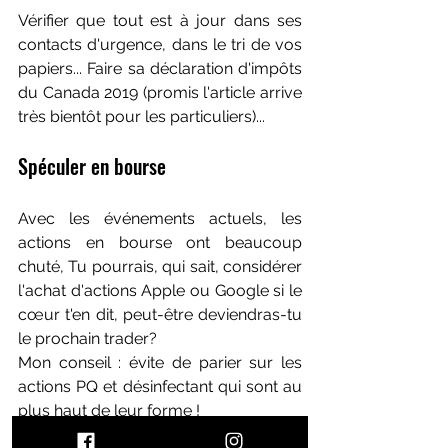
Vérifier que tout est à jour dans ses 
contacts d'urgence, dans le tri de vos 
papiers... Faire sa déclaration d'impôts 
du Canada 2019 (promis l'article arrive 
très bientôt pour les particuliers)...
Spéculer en bourse
Avec les événements actuels, les 
actions en bourse ont beaucoup 
chuté, Tu pourrais, qui sait, considérer 
l'achat d'actions Apple ou Google si le 
cœur t'en dit, peut-être deviendras-tu 
le prochain trader?
Mon conseil : évite de parier sur les 
actions PQ et désinfectant qui sont au 
plus haut de leur forme !