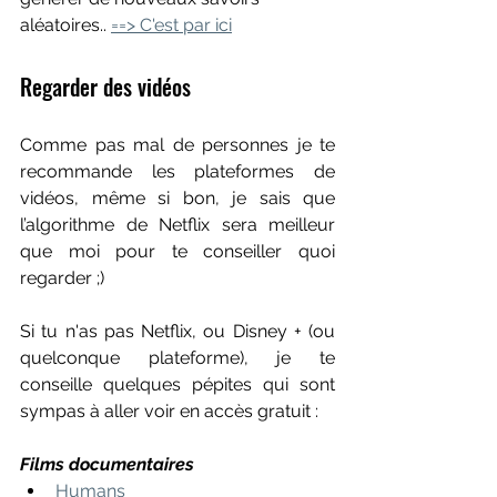
aléatoires.. 
==> C'est par ici
Regarder des vidéos
Comme pas mal de personnes je te 
recommande les plateformes de 
vidéos, même si bon, je sais que 
l’algorithme de Netflix sera meilleur 
que moi pour te conseiller quoi 
regarder ;)
Si tu n'as pas Netflix, ou Disney + (ou 
quelconque plateforme), je te 
conseille quelques pépites qui sont 
sympas à aller voir en accès gratuit :
Films documentaires
Humans