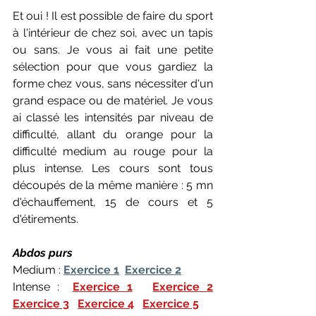
Et oui ! Il est possible de faire du sport 
à l'intérieur de chez soi, avec un tapis 
ou sans. Je vous ai fait une petite 
sélection pour que vous gardiez la 
forme chez vous, sans nécessiter d'un 
grand espace ou de matériel. Je vous 
ai classé les intensités par niveau de 
difficulté, allant du orange pour la 
difficulté medium au rouge pour la 
plus intense. Les cours sont tous 
découpés de la même manière : 5 mn 
d'échauffement, 15 de cours et 5 
d'étirements.
Abdos purs 
Medium : 
Exercice 1
Exercice 2
Intense :  
Exercice 1
Exercice 2
Exercice 3
Exercice 4
Exercice 5