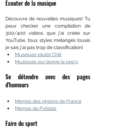
Ecouter de la musique
Découvre de nouvelles musiques! Tu 
peux checker une compilation de 
300/400 vidéos que j'ai créée sur 
YouTube, tous styles mélangés (ouais 
je sais j'ai pas trop de classification)
Musiques plutôt Chill
Musiques qui donne le pep's
Se détendre avec des pages 
d'humours
Memes des régions de France
Memes de Pvtistes
Faire du sport