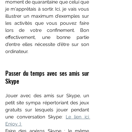
moment de quarantaine que celui que 
je m'apprêtais à sortir. Ici, je vais vous 
illustrer un maximum d'exemples sur 
les activités que vous pouvez faire 
lors de votre confinement. Bon 
effectivement, une bonne partie 
d'entre elles nécessite d'être sur son 
ordinateur.
Passer du temps avec ses amis sur 
Skype
Jouer avec des amis sur Skype, un 
petit site sympa répertoriant des jeux 
gratuits sur lesquels jouer pendant 
une conversation Skype: 
Le lien ici 
Enjoy :) 
Faire des apéros Skype : le même 