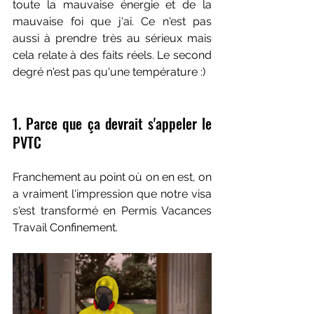
toute la mauvaise énergie et de la 
mauvaise foi que j'ai. Ce n'est pas 
aussi à prendre très au sérieux mais 
cela relate à des faits réels. Le second 
degré n'est pas qu'une température :)
1. Parce que ça devrait s'appeler le 
PVTC
Franchement au point où on en est, on 
a vraiment l'impression que notre visa 
s'est transformé en Permis Vacances 
Travail Confinement.