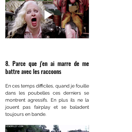
8. Parce que j'en ai marre de me 
battre avec les raccoons
En ces temps difficiles, quand je fouille 
dans les poubelles ces derniers se 
montrent agressifs. En plus ils ne la 
jouent pas fairplay et se baladent 
toujours en bande.