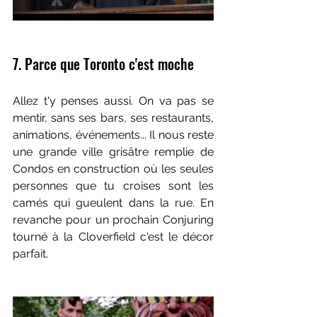
7. Parce que Toronto c'est moche
Allez t'y penses aussi. On va pas se 
mentir, sans ses bars, ses restaurants, 
animations, événements... Il nous reste 
une grande ville grisâtre remplie de 
Condos en construction où les seules 
personnes que tu croises sont les 
camés qui gueulent dans la rue. En 
revanche pour un prochain Conjuring 
tourné à la Cloverfield c'est le décor 
parfait.