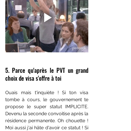
5. Parce qu'après le PVT un grand 
choix de visa s'offre à toi
Ouais mais t'inquiète ! Si ton visa 
tombe à cours, le gouvernement te 
propose le super statut IMPLICITE. 
Devenu la seconde convoitise après la 
résidence permanente. Oh chouette ! 
Moi aussi j'ai hâte d'avoir ce statut ! Si 