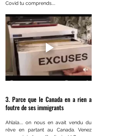
Covid tu comprends....
3. Parce que le Canada en a rien a 
foutre de ses immigrants
Ahlala.... on nous en avait vendu du 
rêve en partant au Canada. Venez 