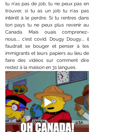
tu n'as pas de job, tu ne peux pas en 
trouver, si tu as un job tu n'as pas 
intérêt à le perdre. Si tu rentres dans 
ton pays tu ne peux plus revenir au 
Canada. Mais ouais comprenez-
nous.... c'est covid. Dougy Dougy.... il 
faudrait se bouger et penser à tes 
immigrants et leurs papiers au lieu de 
faire des vidéos sur comment dire 
restez à la maison en 31 langues.