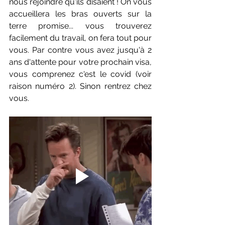
nous rejoindre qu'ils disaient ! On vous 
accueillera les bras ouverts sur la 
terre promise... vous trouverez 
facilement du travail, on fera tout pour 
vous. Par contre vous avez jusqu'à 2 
ans d'attente pour votre prochain visa, 
vous comprenez c'est le covid (voir 
raison numéro 2). Sinon rentrez chez 
vous.