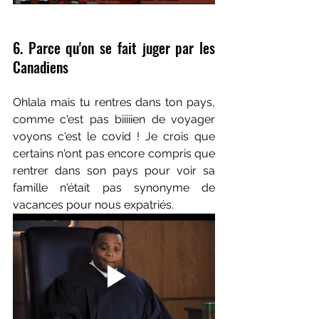
6. Parce qu'on se fait juger par les 
Canadiens
Ohlala mais tu rentres dans ton pays, 
comme c'est pas biiiiien de voyager 
voyons c'est le covid ! Je crois que 
certains n'ont pas encore compris que 
rentrer dans son pays pour voir sa 
famille n'était pas synonyme de 
vacances pour nous expatriés.