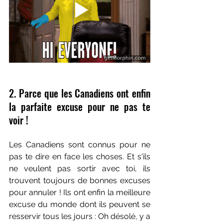
2. Parce que les Canadiens ont enfin 
la parfaite excuse pour ne pas te 
voir !
Les Canadiens sont connus pour ne 
pas te dire en face les choses. Et s'ils 
ne veulent pas sortir avec toi, ils 
trouvent toujours de bonnes excuses 
pour annuler ! Ils ont enfin la meilleure 
excuse du monde dont ils peuvent se 
resservir tous les jours : Oh désolé, y a 