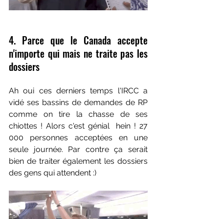
4. Parce que le Canada accepte 
n'importe qui mais ne traite pas les 
dossiers
Ah oui ces derniers temps l'IRCC a 
vidé ses bassins de demandes de RP 
comme on tire la chasse de ses 
chiottes ! Alors c'est génial  hein ! 27 
000 personnes acceptées en une 
seule journée. Par contre ça serait 
bien de traiter également les dossiers 
des gens qui attendent :)