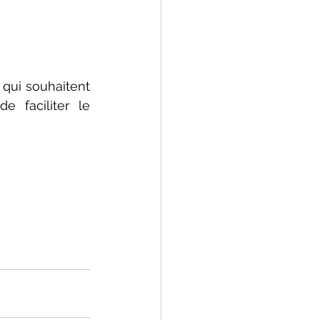
qui souhaitent 
faciliter le 