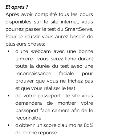
Et après ?
Après avoir complété tous les cours 
disponibles sur le site internet, vous 
pourrez passer le test du SmartServe. 
Pour le réussir vous aurez besoin de 
plusieurs choses:
d'une webcam avec une bonne 
lumière : vous serez filmé durant 
toute la durée du test avec une 
reconnaissance faciale pour 
prouver que vous ne trichez pas 
et que vous réaliser le test
de votre passeport : le site vous 
demandera de montrer votre 
passeport face caméra afin de le 
reconnaître 
d'obtenir un score d'au moins 80% 
de bonne réponse