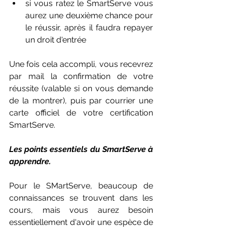
si vous ratez le SmartServe vous 
aurez une deuxième chance pour 
le réussir, après il faudra repayer 
un droit d'entrée
Une fois cela accompli, vous recevrez 
par mail la confirmation de votre 
réussite (valable si on vous demande 
de la montrer), puis par courrier une 
carte officiel de votre certification 
SmartServe.
Les points essentiels du SmartServe à 
apprendre.
Pour le SMartServe, beaucoup de 
connaissances se trouvent dans les 
cours, mais vous aurez besoin 
essentiellement d'avoir une espèce de 