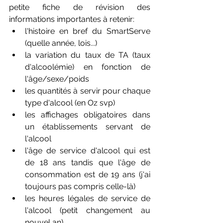
petite fiche de révision des 
informations importantes à retenir:
l'histoire en bref du SmartServe 
(quelle année, lois...)
la variation du taux de TA (taux 
d'alcoolémie) en fonction de 
l'âge/sexe/poids
les quantités à servir pour chaque 
type d'alcool (en Oz svp)
les affichages obligatoires dans 
un établissements servant de 
l'alcool
l'âge de service d'alcool qui est 
de 18 ans tandis que l'âge de 
consommation est de 19 ans (j'ai 
toujours pas compris celle-là)
les heures légales de service de 
l'alcool (petit changement au 
nouvel an)