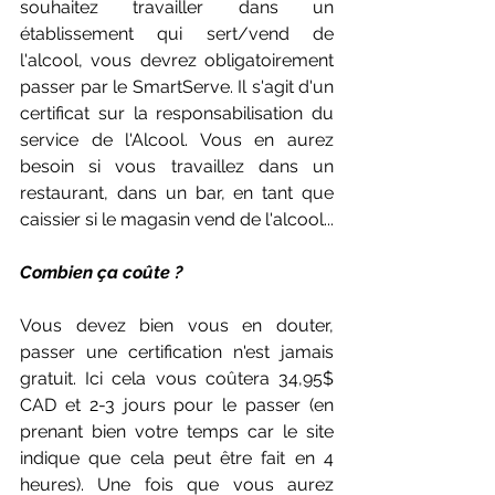
souhaitez travailler dans un 
établissement qui sert/vend de 
l'alcool, vous devrez obligatoirement 
passer par le SmartServe. Il s'agit d'un 
certificat sur la responsabilisation du 
service de l'Alcool. Vous en aurez 
besoin si vous travaillez dans un 
restaurant, dans un bar, en tant que 
caissier si le magasin vend de l'alcool... 
Combien ça coûte ?
Vous devez bien vous en douter, 
passer une certification n'est jamais 
gratuit. Ici cela vous coûtera 34,95$ 
CAD et 2-3 jours pour le passer (en 
prenant bien votre temps car le site 
indique que cela peut être fait en 4 
heures). Une fois que vous aurez 