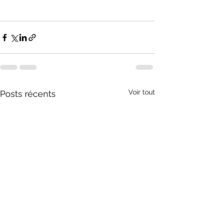
Voir tout
Posts récents