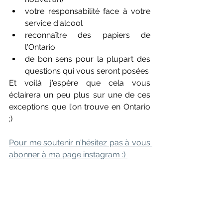
votre responsabilité face à votre 
service d'alcool
reconnaître des papiers de 
l'Ontario
de bon sens pour la plupart des 
questions qui vous seront posées
Et voilà j'espère que cela vous 
éclairera un peu plus sur une de ces 
exceptions que l'on trouve en Ontario 
;)
Pour me soutenir n'hésitez pas à vous 
abonner à ma page instagram :) 