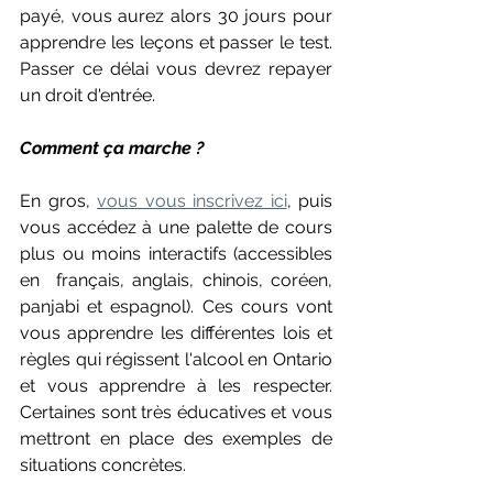
payé, vous aurez alors 30 jours pour 
apprendre les leçons et passer le test. 
Passer ce délai vous devrez repayer 
un droit d'entrée. 
Comment ça marche ?
En gros, 
vous vous inscrivez ici
, puis 
vous accédez à une palette de cours 
plus ou moins interactifs (accessibles 
en  français, anglais, chinois, coréen, 
panjabi et espagnol). Ces cours vont 
vous apprendre les différentes lois et 
règles qui régissent l'alcool en Ontario 
et vous apprendre à les respecter. 
Certaines sont très éducatives et vous 
mettront en place des exemples de 
situations concrètes.