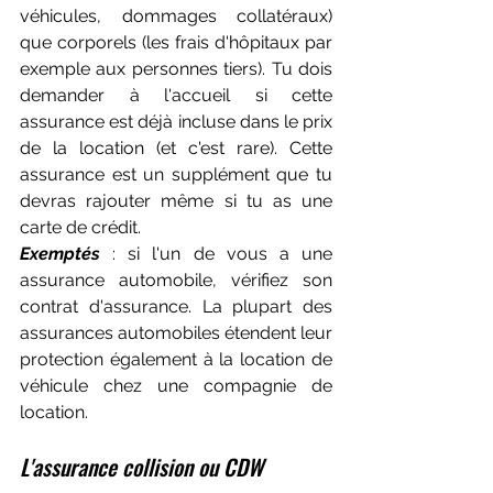
véhicules, dommages collatéraux) 
que corporels (les frais d'hôpitaux par 
exemple aux personnes tiers). Tu dois 
demander à l'accueil si cette 
assurance est déjà incluse dans le prix 
de la location (et c'est rare). Cette 
assurance est un supplément que tu 
devras rajouter même si tu as une 
carte de crédit.
Exemptés 
: si l'un de vous a une 
assurance automobile, vérifiez son 
contrat d'assurance. La plupart des 
assurances automobiles étendent leur 
protection également à la location de 
véhicule chez une compagnie de 
location.
L'assurance collision ou CDW