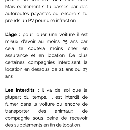
Mais également si tu passes par des 
autoroutes payantes ou encore si tu 
prends un PV pour une infraction.
L'âge :
 pour louer une voiture il est 
mieux d'avoir au moins 25 ans car 
cela te coûtera moins cher en 
assurance et en location. De plus 
certaines compagnies interdisent la 
location en dessous de 21 ans ou 23 
ans.
Les interdits :
 il va de soi que la 
plupart du temps, il est interdit de 
fumer dans la voiture ou encore de 
transporter des animaux de 
compagnie sous peine de recevoir 
des suppléments en fin de location.