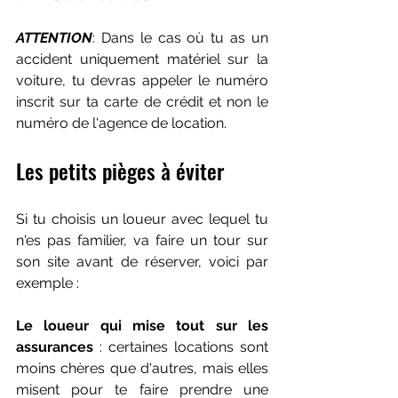
ATTENTION
: Dans le cas où tu as un 
accident uniquement matériel sur la 
voiture, tu devras appeler le numéro 
inscrit sur ta carte de crédit et non le 
numéro de l'agence de location.
Les petits pièges à éviter
Si tu choisis un loueur avec lequel tu 
n'es pas familier, va faire un tour sur 
son site avant de réserver, voici par 
exemple :
Le loueur qui mise tout sur les 
assurances 
: certaines locations sont 
moins chères que d'autres, mais elles 
misent pour te faire prendre une 