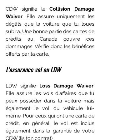
CDW signifie le 
Collision Damage 
Waiver
. Elle assure uniquement les 
dégâts que la voiture que tu loues 
subira. Une bonne partie des cartes de 
crédits au Canada couvre ces 
dommages. Vérifie donc les bénéfices 
offerts par ta carte. 
L'assurance vol ou LDW
LDW signifie 
Loss Damage Waiver
. 
Elle assure les vols d'affaires que tu 
peux posséder dans la voiture mais 
également le vol du véhicule lui-
même. Pour ceux qui ont une carte de 
crédit, en général, le vol est inclus 
également dans la garantie de votre 
CDW (lis ton contrat).