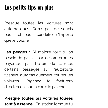
Les petits tips en plus
Presque toutes les voitures sont 
automatiques. Donc pas de soucis 
pour toi pour conduire n'importe 
quelle voiture.
Les péages :
 Si malgré tout tu as 
besoin de passer par des autoroutes 
payantes, pas besoin de t'arrêter, 
certains passages sur l'autoroute 
flashent automatiquement toutes les 
voitures. L'agence te facturera 
directement sur ta carte le paiement.
Presque toutes les voitures louées 
sont à essence :
 En station lorsque tu 