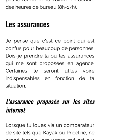
des heures de bureau (8h-17h).
Les assurances
Je pense que c'est ce point qui est 
confus pour beaucoup de personnes. 
Dois-je prendre la ou les assurances 
qui me sont proposées en agence. 
Certaines te seront utiles voire 
indispensables en fonction de ta 
situation.
L'assurance proposée sur les sites 
internet
Lorsque tu loues via un comparateur 
de site tels que Kayak ou Priceline, ne 