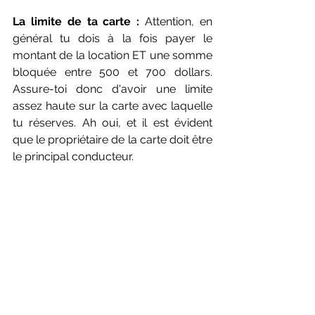
La limite de ta carte :
 Attention, en 
général tu dois à la fois payer le 
montant de la location ET une somme 
bloquée entre 500 et 700 dollars. 
Assure-toi donc d'avoir une limite 
assez haute sur la carte avec laquelle 
tu réserves. Ah oui, et il est évident 
que le propriétaire de la carte doit être 
le principal conducteur.