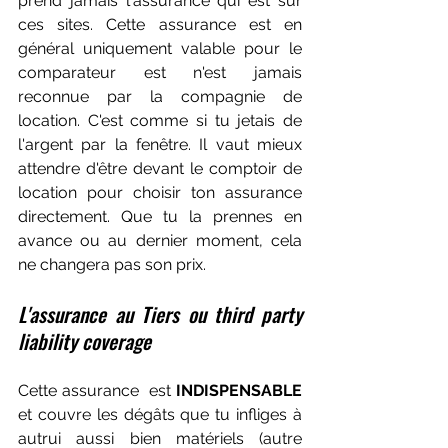
prend jamais l'assurance qui est sur 
ces sites. Cette assurance est en 
général uniquement valable pour le 
comparateur est n'est jamais 
reconnue par la compagnie de 
location. C'est comme si tu jetais de 
l'argent par la fenêtre. Il vaut mieux 
attendre d'être devant le comptoir de 
location pour choisir ton assurance 
directement. Que tu la prennes en 
avance ou au dernier moment, cela 
ne changera pas son prix.
L'assurance au Tiers ou third party 
liability coverage
Cette assurance  est 
INDISPENSABLE
et couvre les dégâts que tu infliges à 
autrui aussi bien matériels (autre 