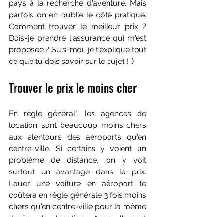
pays à la recherche d'aventure. Mais 
parfois on en oublie le côté pratique. 
Comment trouver le meilleur prix ? 
Dois-je prendre l'assurance qui m'est 
proposée ? Suis-moi, je t'explique tout 
ce que tu dois savoir sur le sujet ! ;)
Trouver le prix le moins cher
En règle général", les agences de 
location sont beaucoup moins chers 
aux alentours des aéroports qu'en 
centre-ville. Si certains y voient un 
problème de distance, on y voit 
surtout un avantage dans le prix. 
Louer une voiture en aéroport te 
coûtera en règle générale 3 fois moins 
chers qu'en centre-ville pour la même 