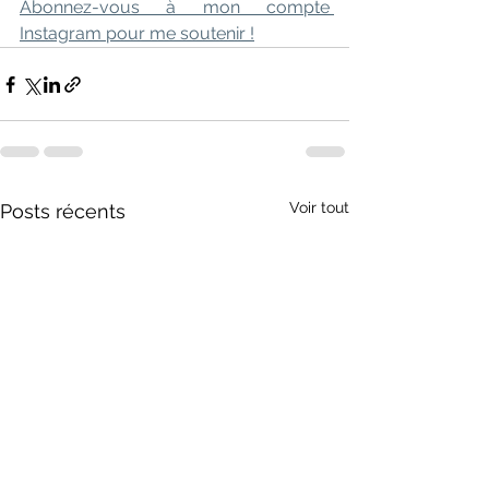
Abonnez-vous à mon compte 
Instagram pour me soutenir !
Voir tout
Posts récents