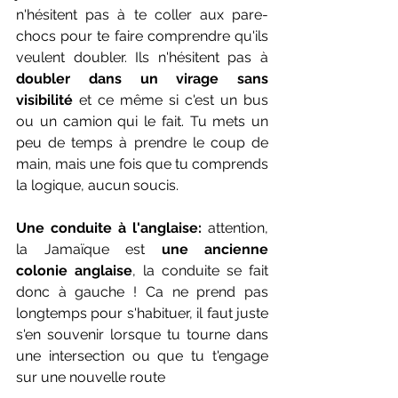
n'hésitent pas à te coller aux pare-
chocs pour te faire comprendre qu'ils 
veulent doubler. Ils n'hésitent pas à 
doubler dans un virage sans 
visibilité
 et ce même si c'est un bus 
ou un camion qui le fait. Tu mets un 
peu de temps à prendre le coup de 
main, mais une fois que tu comprends 
la logique, aucun soucis.
Une conduite à l'anglaise:
 attention, 
la Jamaïque est 
une ancienne 
colonie anglaise
, la conduite se fait 
donc à gauche ! Ca ne prend pas 
longtemps pour s'habituer, il faut juste 
s'en souvenir lorsque tu tourne dans 
une intersection ou que tu t'engage 
sur une nouvelle route