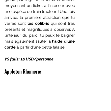
moyennant un ticket à l'intérieur avec 
une espèce de train tracteur ! Une fois 
arrivée, la première attraction que tu 
verras sont 
les colibris
 qui sont très 
présents et magnifiques à observer. A 
l'intérieur du parc, tu peux te baigner 
mais également sauter à
 l'aide d'une 
corde 
à partir d'une petite falaise.
YS falls: 19 USD/personne
Appleton Rhumerie