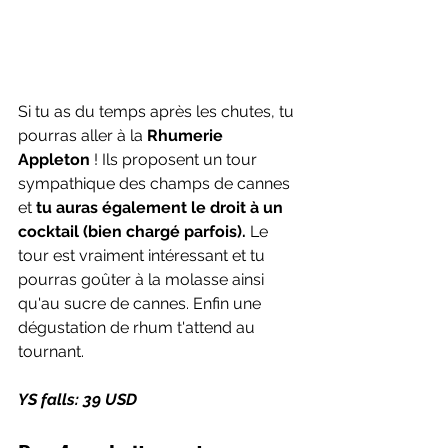
Si tu as du temps après les chutes, tu 
pourras aller à la
 Rhumerie 
Appleton 
! Ils proposent un tour 
sympathique des champs de cannes 
et
 tu auras également le droit à un 
cocktail (bien chargé parfois).
 Le 
tour est vraiment intéressant et tu 
pourras goûter à la molasse ainsi 
qu'au sucre de cannes. Enfin une 
dégustation de rhum t'attend au 
tournant.
YS falls: 39 USD