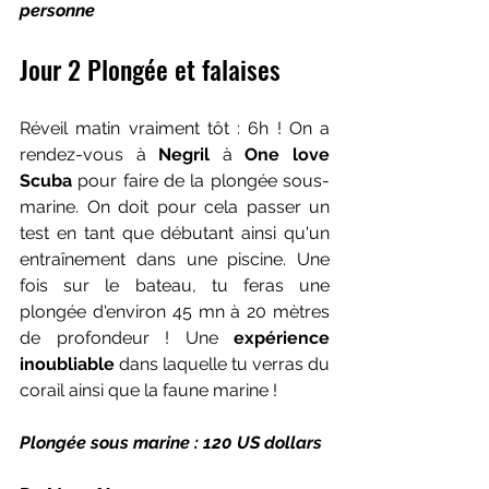
personne
Jour 2 Plongée et falaises
Réveil matin vraiment tôt : 6h ! On a 
rendez-vous à 
Negril 
à 
One love 
Scuba
 pour faire de la plongée sous-
marine. On doit pour cela passer un 
test en tant que débutant ainsi qu'un 
entraînement dans une piscine. Une 
fois sur le bateau, tu feras une 
plongée d'environ 45 mn à 20 mètres 
de profondeur ! Une
 expérience 
inoubliable
 dans laquelle tu verras du 
corail ainsi que la faune marine ! 
Plongée sous marine : 120 US dollars