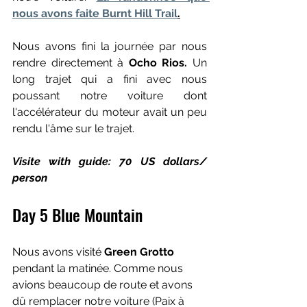
nous avons faite Burnt Hill Trail
.
Nous avons fini la journée par nous 
rendre directement à
 Ocho Rios.
 Un 
long trajet qui a fini avec nous 
poussant notre voiture dont 
l'accélérateur du moteur avait un peu 
rendu l'âme sur le trajet.
Visite with guide: 70 US dollars/ 
person
Day 5 Blue Mountain
Nous avons visité 
Green Grotto
pendant la matinée. Comme nous 
avions beaucoup de route et avons 
dû remplacer notre voiture (Paix à 