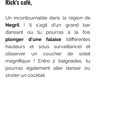
Rick's café,
Un incontournable dans la région de 
Negril 
! Il s'agit d'un grand bar 
dansant où tu pourras à la fois
plonger d'une falaise 
(différentes 
hauteurs et sous surveillance) et 
observer un coucher de soleil 
magnifique ! Entre 2 baignades, tu 
pourras également aller danser où 
siroter un cocktail.