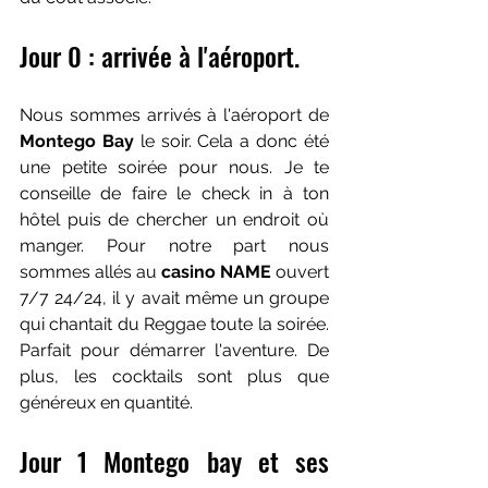
Jour 0 : arrivée à l'aéroport.
Nous sommes arrivés à l'aéroport de 
Montego Bay
 le soir. Cela a donc été 
une petite soirée pour nous. Je te 
conseille de faire le check in à ton 
hôtel puis de chercher un endroit où 
manger. Pour notre part nous 
sommes allés au 
casino NAME
 ouvert 
7/7 24/24, il y avait même un groupe 
qui chantait du Reggae toute la soirée. 
Parfait pour démarrer l'aventure. De 
plus, les cocktails sont plus que 
généreux en quantité.
Jour 1 Montego bay et ses 