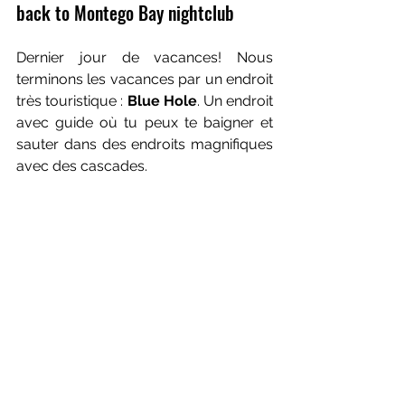
back to Montego Bay nightclub
Dernier jour de vacances! Nous 
terminons les vacances par un endroit 
très touristique : 
Blue Hole
. Un endroit 
avec guide où tu peux te baigner et 
sauter dans des endroits magnifiques 
avec des cascades.