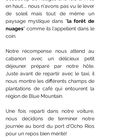
en haut.... nous n'avons pas vu le lever 
de soleil mais tout de même un 
paysage mystique dans "
la forêt de 
nuages
" comme ils l'appellent dans le 
coin. 
Notre récompense nous attend au 
cabanon avec un délicieux petit 
déjeuner préparé par notre hôte. 
Juste avant de repartir avec le taxi, il 
nous montre les différents champs de 
plantations de café qui entourent la 
région de Blue Mountain.
Une fois reparti dans notre voiture, 
nous décidons de terminer notre 
journée au bord du port d'Ocho Rios 
pour un repos bien mérité!