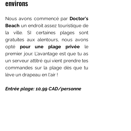
environs
Nous avons commencé par 
Doctor's 
Beach
 un endroit assez touristique de 
la ville. SI certaines plages sont 
gratuites aux alentours, nous avons 
opté 
pour une plage privée 
le 
premier jour. L'avantage est que tu as 
un serveur attitré qui vient prendre tes 
commandes sur la plage dès que tu 
lève un drapeau en l'air !
Entrée plage: 10,99 CAD/personne