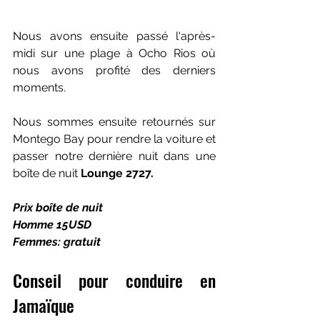
Nous avons ensuite passé l'après-
midi sur une plage à Ocho Rios où 
nous avons profité des derniers 
moments. 
Nous sommes ensuite retournés sur 
Montego Bay pour rendre la voiture et 
passer notre dernière nuit dans une 
boîte de nuit
 Lounge 2727.
Prix boîte de nuit
Homme 15USD
Femmes: gratuit
Conseil pour conduire en 
Jamaïque