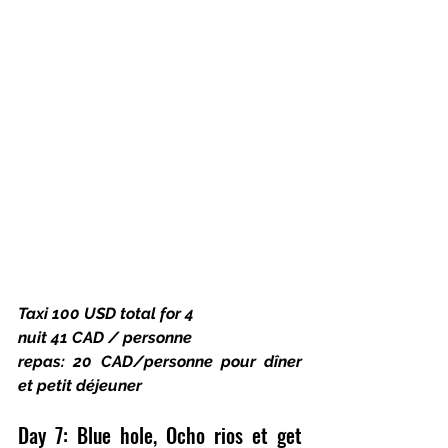
Taxi 100 USD total for 4
nuit 41 CAD / personne
repas: 20 CAD/personne pour dîner 
et petit déjeuner
Day 7: Blue hole, Ocho rios et get 