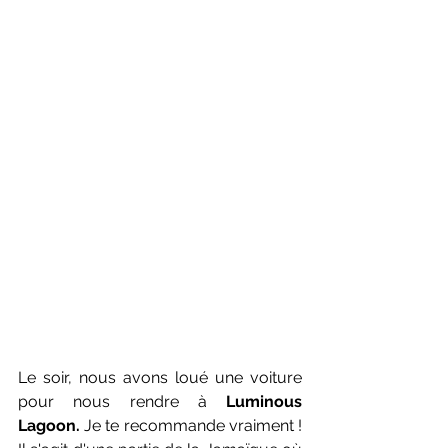
Le soir, nous avons loué une voiture 
pour nous rendre à 
Luminous 
Lagoon.
 Je te recommande vraiment ! 